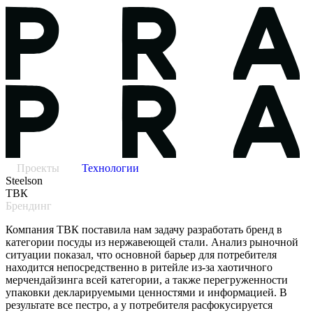
Проекты
Технологии
Steelson
ТВК
Брендинг
Компания ТВК поставила нам задачу разработать бренд в
категории посуды из нержавеющей стали. Анализ рыночной
ситуации показал, что основной барьер для потребителя
находится непосредственно в ритейле из-за хаотичного
мерчендайзинга всей категории, а также перегруженности
упаковки декларируемыми ценностями и информацией. В
результате все пестро, а у потребителя расфокусируется